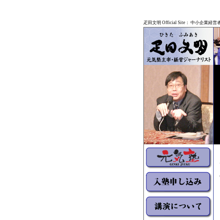
疋田文明 Official Site： 